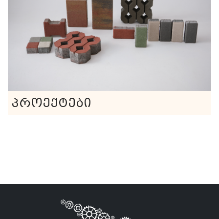
პროექტები